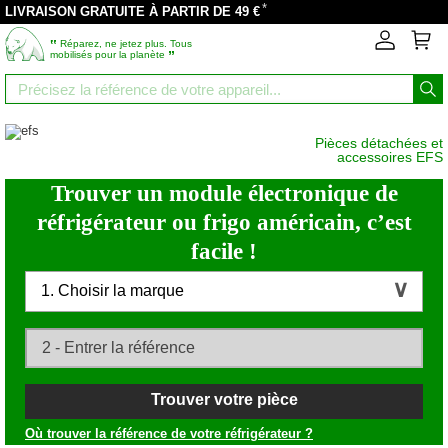
*
LIVRAISON GRATUITE À PARTIR DE 49 €
‟
Réparez, ne jetez plus. Tous
”
mobilisés pour la planète
Pièces détachées et
accessoires EFS
Trouver un module électronique de
réfrigérateur ou frigo américain, c’est
facile !
1. Choisir la marque
Trouver votre pièce
Où trouver la référence de votre réfrigérateur ?