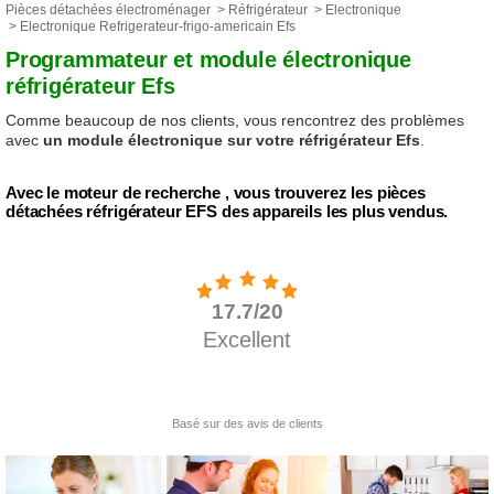
Pièces détachées électroménager
>
Réfrigérateur
>
Electronique
> Electronique Refrigerateur-frigo-americain Efs
Programmateur et module électronique
réfrigérateur Efs
Comme beaucoup de nos clients, vous rencontrez des problèmes
avec
un module électronique sur votre réfrigérateur Efs
.
Avec le moteur de recherche , vous trouverez les pièces
détachées réfrigérateur EFS des appareils les plus vendus.