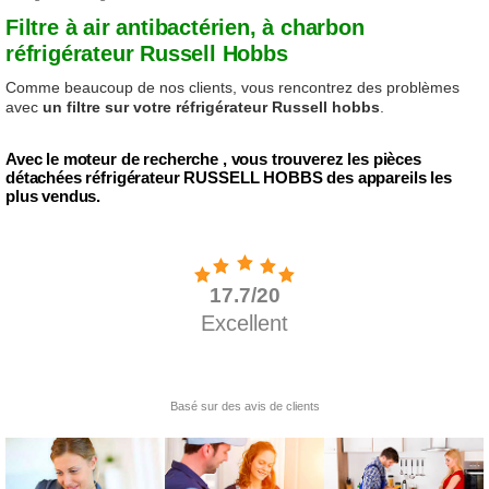
Filtre à air antibactérien, à charbon
réfrigérateur Russell Hobbs
Comme beaucoup de nos clients, vous rencontrez des problèmes
avec
un filtre sur votre réfrigérateur Russell hobbs
.
Avec le moteur de recherche , vous trouverez les pièces
détachées réfrigérateur RUSSELL HOBBS des appareils les
plus vendus.