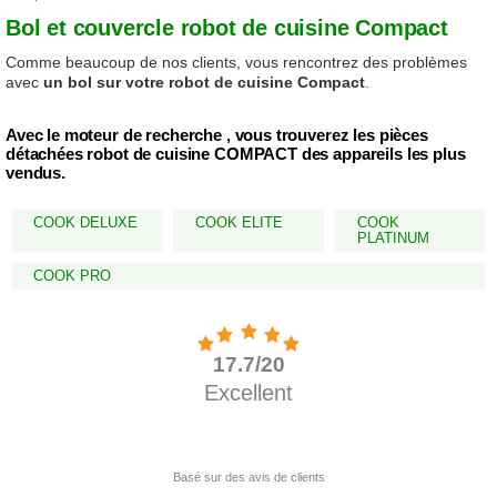
Bol et couvercle robot de cuisine Compact
Comme beaucoup de nos clients, vous rencontrez des problèmes
avec
un bol sur votre robot de cuisine Compact
.
Avec le moteur de recherche , vous trouverez les pièces
détachées robot de cuisine COMPACT des appareils les plus
vendus.
COOK DELUXE
COOK ELITE
COOK
PLATINUM
COOK PRO