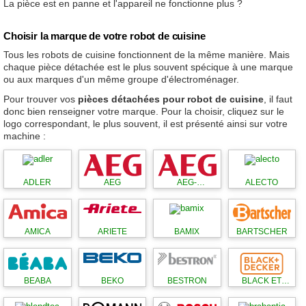
La pièce est en panne et l'appareil ne fonctionne plus ?
Choisir la marque de votre robot de cuisine
Tous les robots de cuisine fonctionnent de la même manière. Mais
chaque pièce détachée est le plus souvent spécique à une marque
ou aux marques d'un même groupe d'électroménager.
Pour trouver vos
pièces détachées pour robot de cuisine
, il faut
donc bien renseigner votre marque. Pour la choisir, cliquez sur le
logo correspondant, le plus souvent, il est présenté ainsi sur votre
machine :
ADLER
AEG
AEG-
ALECTO
ELECTROLUX
AMICA
ARIETE
BAMIX
BARTSCHER
BEABA
BEKO
BESTRON
BLACK ET
DECKER