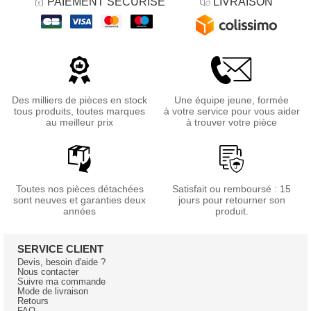
PAIEMENT SÉCURISÉ
LIVRAISON
Des milliers de pièces en stock
Une équipe jeune, formée
tous produits, toutes marques
à votre service pour vous aider
au meilleur prix
à trouver votre pièce
Toutes nos pièces détachées
Satisfait ou remboursé : 15
sont neuves et garanties deux
jours pour retourner son
années
produit.
SERVICE CLIENT
Devis, besoin d'aide ?
Nous contacter
Suivre ma commande
Mode de livraison
Retours
FAQ