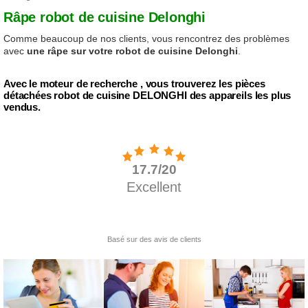
Râpe robot de cuisine Delonghi
Comme beaucoup de nos clients, vous rencontrez des problèmes
avec
une râpe sur votre robot de cuisine Delonghi
.
Avec le moteur de recherche , vous trouverez les pièces
détachées robot de cuisine DELONGHI des appareils les plus
vendus.