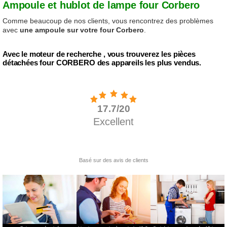
Ampoule et hublot de lampe four Corbero
Comme beaucoup de nos clients, vous rencontrez des problèmes
avec
une ampoule sur votre four Corbero
.
Avec le moteur de recherche , vous trouverez les pièces
détachées four CORBERO des appareils les plus vendus.