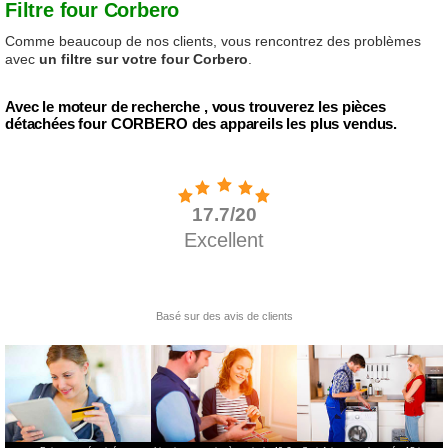
Filtre four Corbero
Comme beaucoup de nos clients, vous rencontrez des problèmes
avec
un filtre sur votre four Corbero
.
Avec le moteur de recherche , vous trouverez les pièces
détachées four CORBERO des appareils les plus vendus.