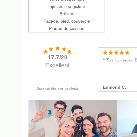
Injecteur ou gicleur
Brûleur
Façade, pied, couvercle
Plaque de cuisson