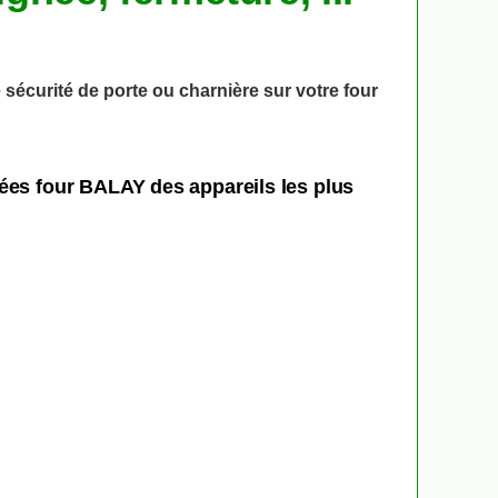
 sécurité de porte ou charnière sur votre four
hées four BALAY des appareils les plus