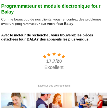
Programmateur et module électronique four
Balay
Comme beaucoup de nos clients, vous rencontrez des problèmes
avec
un programmateur sur votre four Balay
.
Avec le moteur de recherche , vous trouverez les pièces
détachées four BALAY des appareils les plus vendus.