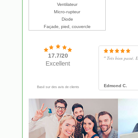
Ventilateur
Micro-rupteur
Diode
Façade, pied, couvercle