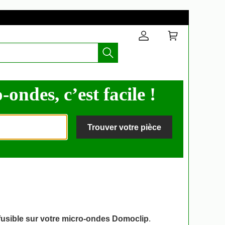
ondes, c’est facile !
Trouver votre pièce
fusible sur votre micro-ondes Domoclip
.