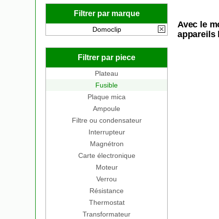
Filtrer par marque
Avec le m
Domoclip
appareils 
Filtrer par piece
Plateau
Fusible
Plaque mica
Ampoule
Filtre ou condensateur
Interrupteur
Magnétron
Carte électronique
Moteur
Verrou
Résistance
Thermostat
Transformateur