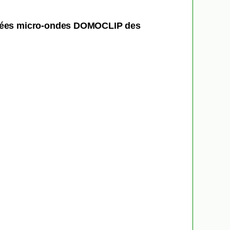
achées micro-ondes DOMOCLIP des