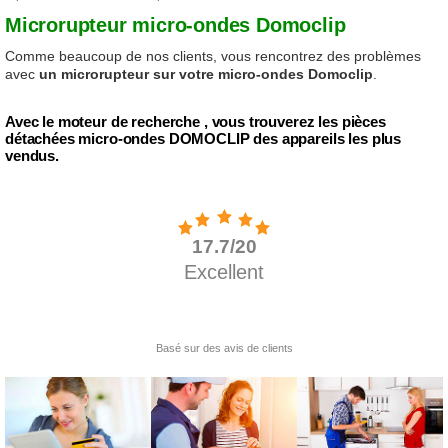
Microrupteur micro-ondes Domoclip
Comme beaucoup de nos clients, vous rencontrez des problèmes
avec
un microrupteur sur votre micro-ondes Domoclip
.
Avec le moteur de recherche , vous trouverez les pièces
détachées micro-ondes DOMOCLIP des appareils les plus
vendus.